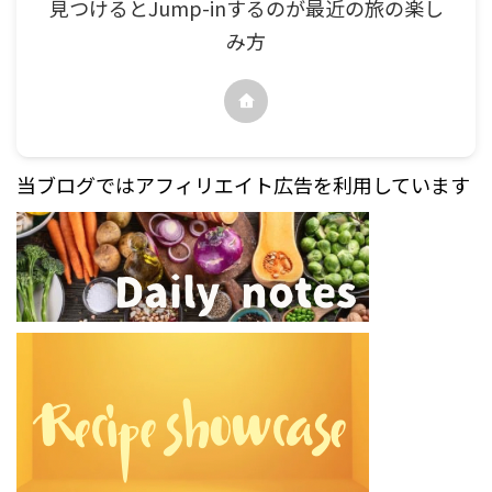
見つけるとJump-inするのが最近の旅の楽し
み方
当ブログではアフィリエイト広告を利用しています