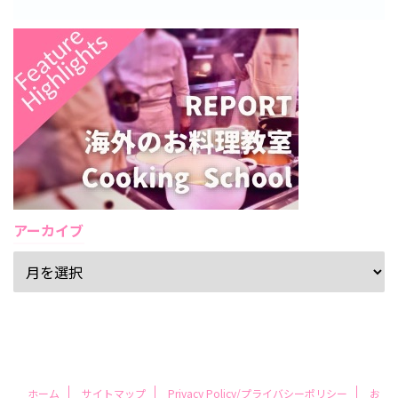
アーカイブ
ホーム
サイトマップ
Privacy Policy/プライバシーポリシー
お