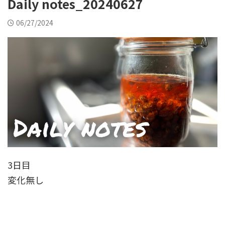
Daily notes_20240627
06/27/2024
3日目
変化無し