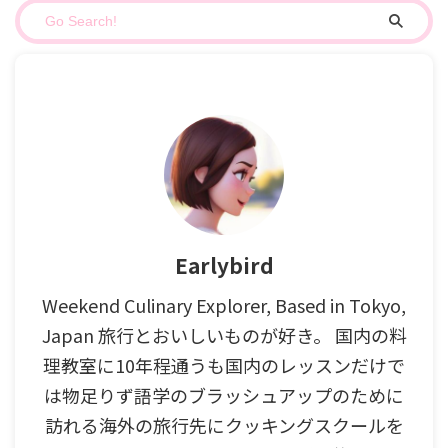
Earlybird
Weekend Culinary Explorer, Based in Tokyo,
Japan 旅行とおいしいものが好き。 国内の料
理教室に10年程通うも国内のレッスンだけで
は物足りず語学のブラッシュアップのために
訪れる海外の旅行先にクッキングスクールを