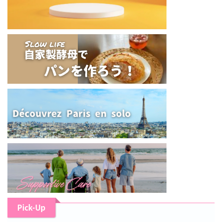
Pick-Up