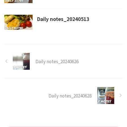
Daily notes_20240513
Daily notes_20240626
Daily notes_20240628