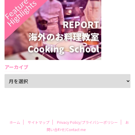
アーカイブ
ホーム
サイトマップ
Privacy Policy/プライバシーポリシー
お
問い合わせ/Contact me