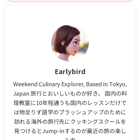
Earlybird
Weekend Culinary Explorer, Based in Tokyo,
Japan 旅行とおいしいものが好き。 国内の料
理教室に10年程通うも国内のレッスンだけで
は物足りず語学のブラッシュアップのために
訪れる海外の旅行先にクッキングスクールを
見つけるとJump-inするのが最近の旅の楽し
み方