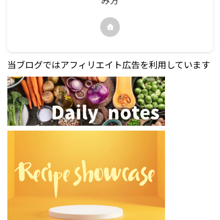
当ブログではアフィリエイト広告を利用しています