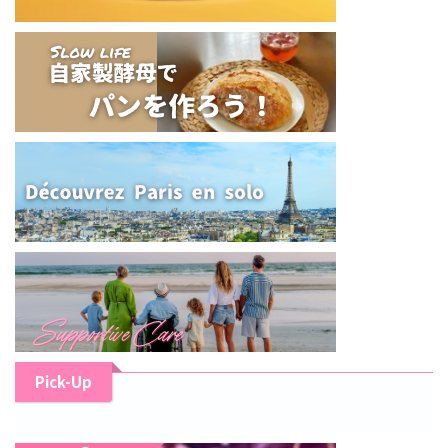
Pick-Up