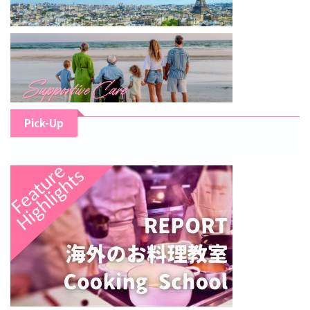
Pick-Up