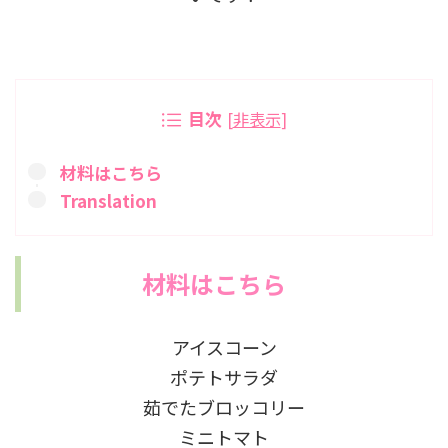
目次
[
非表示
]
材料はこちら
Translation
材料はこちら
アイスコーン
ポテトサラダ
茹でたブロッコリー
ミニトマト