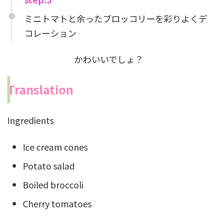
ミニトマトと余ったブロッコリーを彩りよくデ
コレーション
かわいいでしょ？
Translation
Ingredients
Ice cream cones
Potato salad
Boiled broccoli
Cherry tomatoes