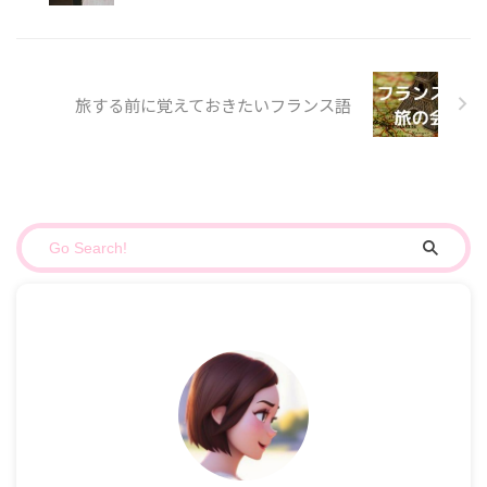
旅する前に覚えておきたいフランス語