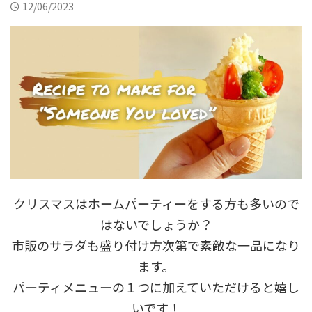
12/06/2023
クリスマスはホームパーティーをする方も多いので
はないでしょうか？
市販のサラダも盛り付け方次第で素敵な一品になり
ます。
パーティメニューの１つに加えていただけると嬉し
いです！