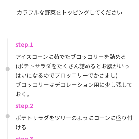
カラフルな野菜をトッピングしてください
step.1
アイスコーンに茹でたブロッコリーを詰める
(ポテトサラダをたくさん詰めるとお腹がいっ
ぱいになるのでブロッコリーでかさまし)
ブロッコリーはデコレーション用に少し残して
おく。
step.2
ポテトサラダをツリーのようにコーンに盛り付
ける
step.3