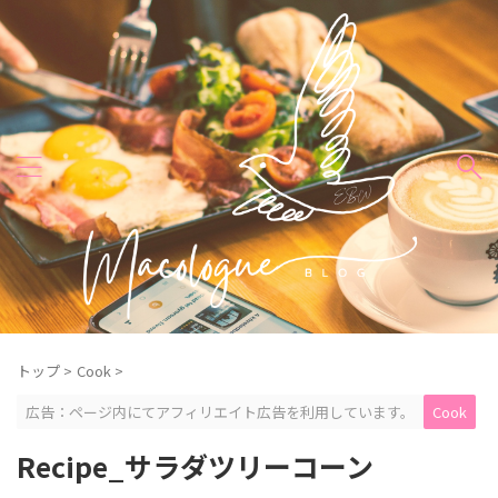
トップ
>
Cook
>
広告：ページ内にてアフィリエイト広告を利用しています。
Cook
Recipe_サラダツリーコーン