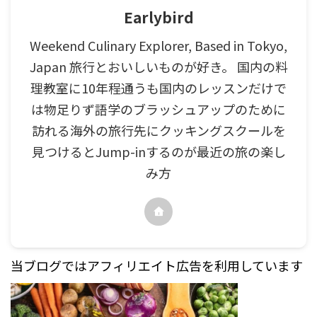
Earlybird
Weekend Culinary Explorer, Based in Tokyo,
Japan 旅行とおいしいものが好き。 国内の料
理教室に10年程通うも国内のレッスンだけで
は物足りず語学のブラッシュアップのために
訪れる海外の旅行先にクッキングスクールを
見つけるとJump-inするのが最近の旅の楽し
み方
当ブログではアフィリエイト広告を利用しています