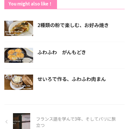
You might also like！
2種類の粉で楽しむ、お好み焼き
ふわふわ がんもどき
せいろで作る、ふわふわ肉まん
フランス語を学んで3年、そしてパリに旅
立つ