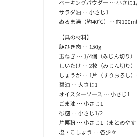
ベーキングパウダー … 小さじ1/
サラダ油 … 小さじ1
ぬるま湯（約40℃）… 約100m
【具の材料】
豚ひき肉 … 150g
玉ねぎ … 1/4個（みじん切り）
しいたけ … 2枚（みじん切り）
しょうが … 1片（すりおろし
醤油 … 大さじ1
オイスターソース … 小さじ1
ごま油 … 小さじ1
砂糖 … 小さじ1/2
片栗粉 … 小さじ1（まとめや
塩・こしょう … 各少々