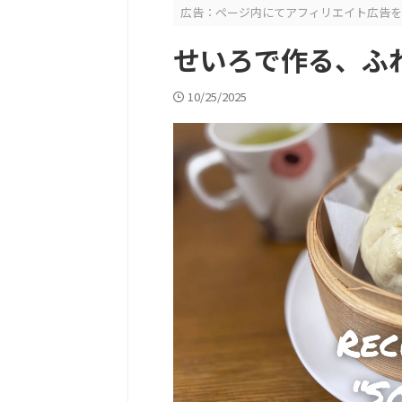
広告：ページ内にてアフィリエイト広告を
せいろで作る、ふ
10/25/2025