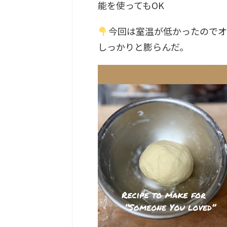
能を使ってもOK
今回は室温が低かったのでオ
しっかりと膨らんだ。