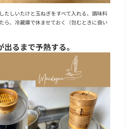
したしいたけと玉ねぎをすべて入れる、調味料
たら、
冷蔵庫で休ませておく（包むときに扱い
が出るまで予熱する。