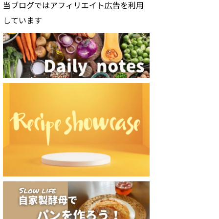
当ブログではアフィリエイト広告を利用
しています