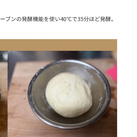
ーブンの発酵機能を使い40℃で35分ほど発酵。