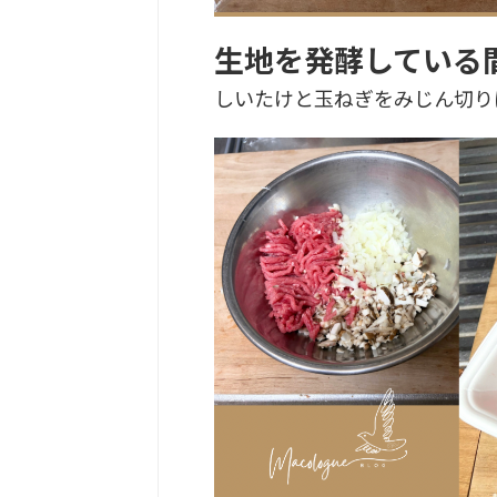
生地を発酵している
しいたけと玉ねぎをみじん切り