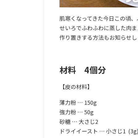
肌寒くなってきた今日この頃、
せいろでふわふわに蒸した肉ま
作り置きする方法もお知らせし
材料 4個分
【皮の材料】
薄力粉 … 150g
強力粉 … 50g
砂糖 … 大さじ2
ドライイースト … 小さじ1 (3g