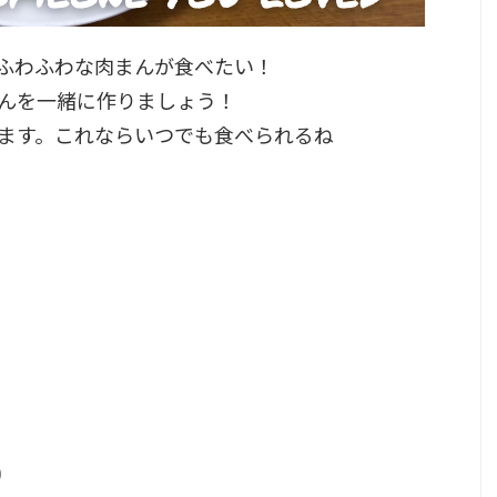
ふわふわな肉まんが食べたい！
んを一緒に作りましょう！
ます。これならいつでも食べられるね
)