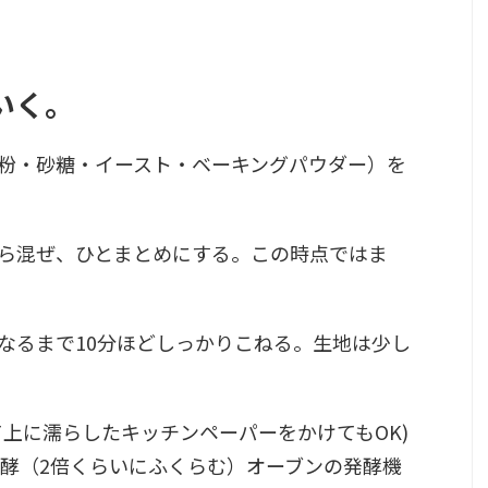
いく。
力粉・砂糖・イースト・ベーキングパウダー）を
がら混ぜ、ひとまとめにする。この時点ではま
になるまで10分ほどしっかりこねる。生地は少し
して上に濡らしたキッチンペーパーをかけてもOK)
発酵
（2倍くらいにふくらむ）オーブンの発酵機