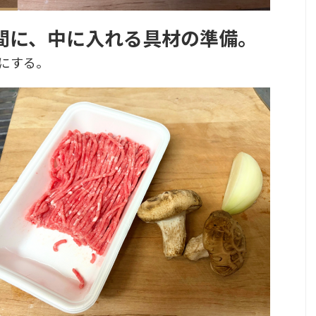
間に、中に入れる具材の準備。
にする。