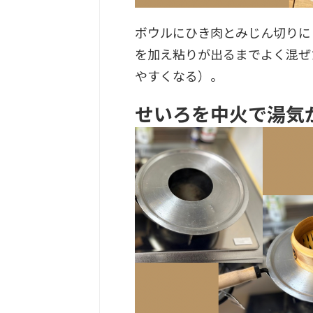
ボウルにひき肉とみじん切りに
を加え粘りが出るまでよく混ぜ
やすくなる）。
せいろを中火で湯気