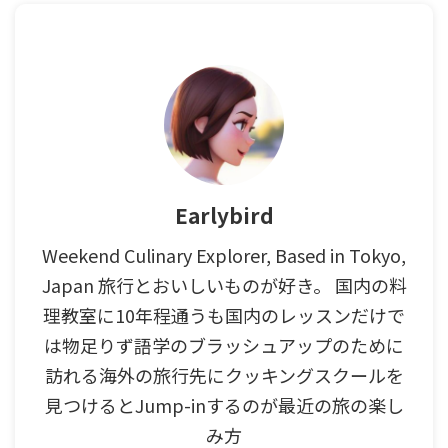
Earlybird
Weekend Culinary Explorer, Based in Tokyo,
Japan 旅行とおいしいものが好き。 国内の料
理教室に10年程通うも国内のレッスンだけで
は物足りず語学のブラッシュアップのために
訪れる海外の旅行先にクッキングスクールを
見つけるとJump-inするのが最近の旅の楽し
み方