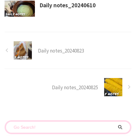
Daily notes_20240610
Daily notes_20240823
Daily notes_20240825