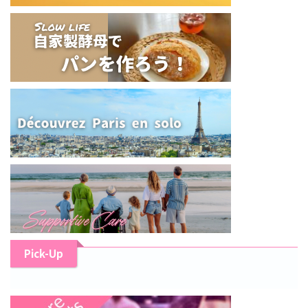
Pick-Up