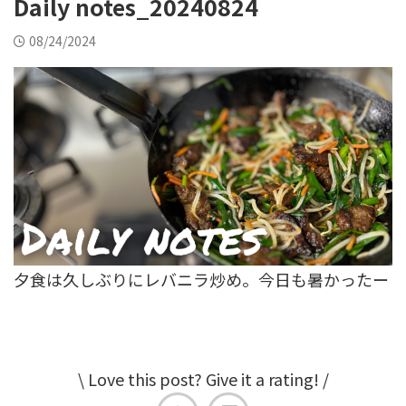
Daily notes_20240824
08/24/2024
夕食は久しぶりにレバニラ炒め。今日も暑かったー
\ Love this post? Give it a rating! /