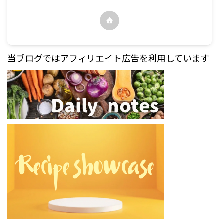
当ブログではアフィリエイト広告を利用しています