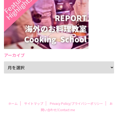
アーカイブ
ホーム
サイトマップ
Privacy Policy/プライバシーポリシー
お
問い合わせ/Contact me