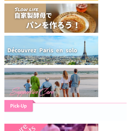
Pick-Up