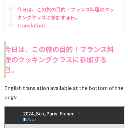
今日は、この旅の目的！フランス料理のクッ
キングクラスに参加する日。
Translation
今日は、この旅の目的！フランス料
理のクッキングクラスに参加する
日。
English translation available at the bottom of the
page.