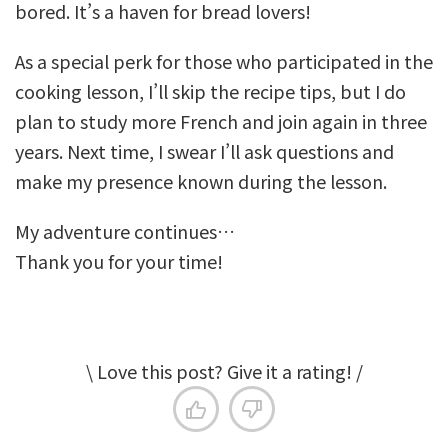
bored. It’s a haven for bread lovers!
As a special perk for those who participated in the
cooking lesson, I’ll skip the recipe tips, but I do
plan to study more French and join again in three
years. Next time, I swear I’ll ask questions and
make my presence known during the lesson.
My adventure continues…
Thank you for your time!
\ Love this post? Give it a rating! /