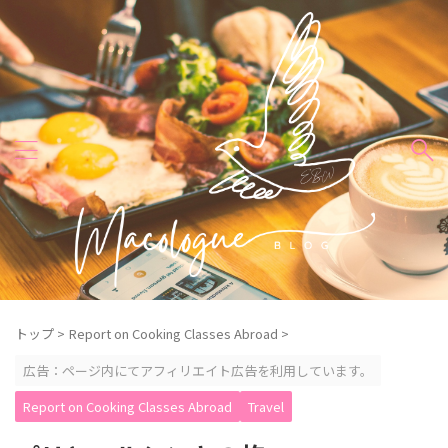
トップ
>
Report on Cooking Classes Abroad
>
広告：ページ内にてアフィリエイト広告を利用しています。
Report on Cooking Classes Abroad
Travel