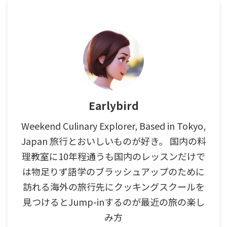
Earlybird
Weekend Culinary Explorer, Based in Tokyo,
Japan 旅行とおいしいものが好き。 国内の料
理教室に10年程通うも国内のレッスンだけで
は物足りず語学のブラッシュアップのために
訪れる海外の旅行先にクッキングスクールを
見つけるとJump-inするのが最近の旅の楽し
み方