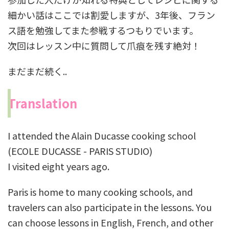
細かい話はここでは割愛しますが、3年後、フラン
ス語を勉強してまた参戦するつもりでいます。
次回はレッスン中に質問して爪痕を残す絶対！
まだまだ続く..
Translation
I attended the Alain Ducasse cooking school
(
ECOLE DUCASSE - PARIS STUDIO)
I visited eight years ago.
Paris is home to many cooking schools, and
travelers can also participate in the lessons. You
can choose lessons in English, French, and other