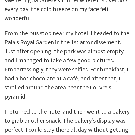
every day, the cold breeze on my face felt
wonderful.
From the bus stop near my hotel, I headed to the
Palais Royal Garden in the 1st arrondissement.
Just after opening, the park was almost empty,
and I managed to take a few good pictures.
Embarrassingly, they were selfies. For breakfast, I
had a hot chocolate at a café, and after that, I
strolled around the area near the Louvre’s
pyramid.
I returned to the hotel and then went to a bakery
to grab another snack. The bakery’s display was
perfect. I could stay there all day without getting