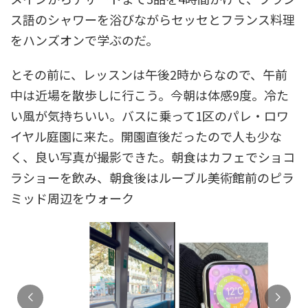
ス語のシャワーを浴びながらセッセとフランス料理
をハンズオンで学ぶのだ。
とその前に、レッスンは午後2時からなので、午前
中は近場を散歩しに行こう。今朝は体感9度。冷た
い風が気持ちいい。バスに乗って1区のパレ・ロワ
イヤル庭園に来た。開園直後だったので人も少な
く、良い写真が撮影できた。朝食はカフェでショコ
ラショーを飲み、朝食後はルーブル美術館前のピラ
ミッド周辺をウォーク