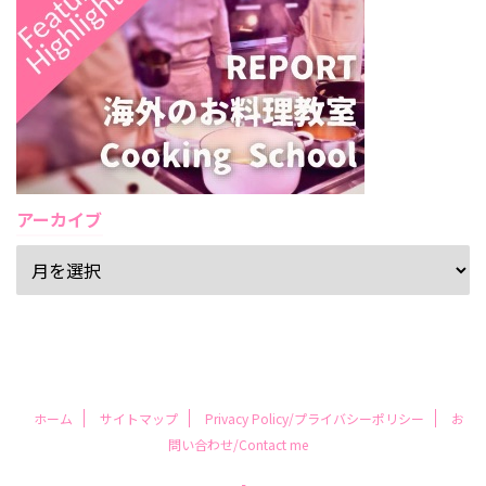
アーカイブ
ホーム
サイトマップ
Privacy Policy/プライバシーポリシー
お
問い合わせ/Contact me