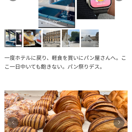
一度ホテルに戻り、軽食を買いにパン屋さんへ。こ
こ一日中いても飽きない。パン祭りデス。