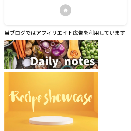
当ブログではアフィリエイト広告を利用しています