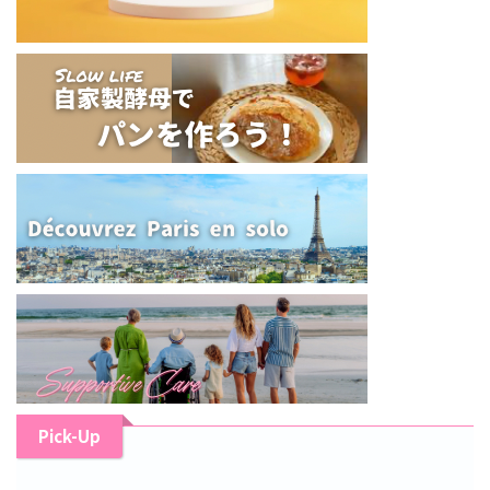
Pick-Up