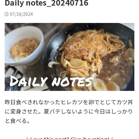
Daily notes_20240716
07/16/2024
昨日食べきれなかったヒレカツを卵でとじてカツ丼
に変身させた。夏バテしないように今日はしっかり
と食べる。