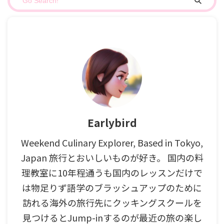
Earlybird
Weekend Culinary Explorer, Based in Tokyo,
Japan 旅行とおいしいものが好き。 国内の料
理教室に10年程通うも国内のレッスンだけで
は物足りず語学のブラッシュアップのために
訪れる海外の旅行先にクッキングスクールを
見つけるとJump-inするのが最近の旅の楽し