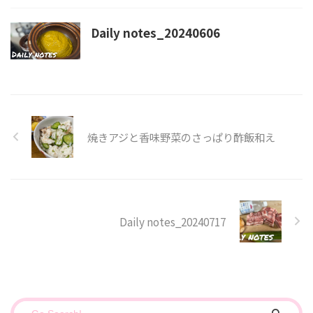
Daily notes_20240606
焼きアジと香味野菜のさっぱり酢飯和え
Daily notes_20240717