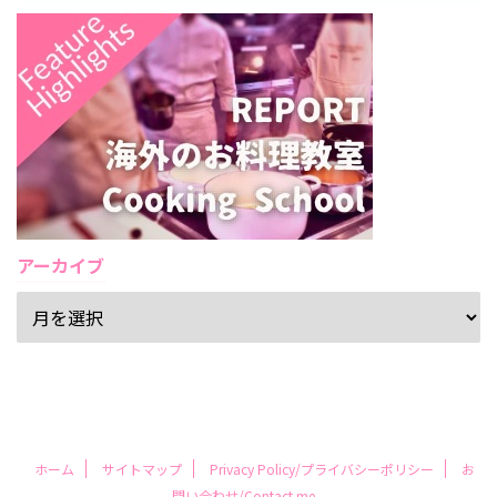
アーカイブ
ホーム
サイトマップ
Privacy Policy/プライバシーポリシー
お
問い合わせ/Contact me