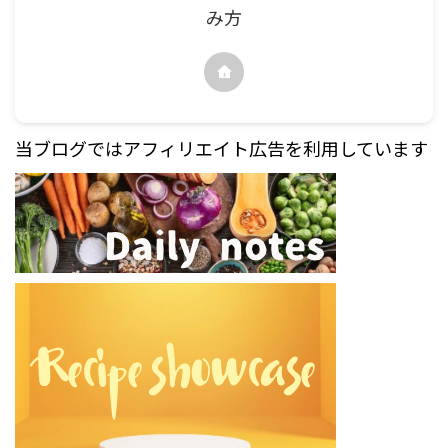
み方
当ブログではアフィリエイト広告を利用しています